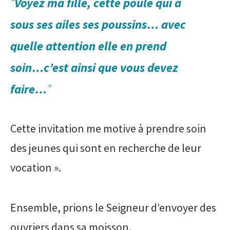
“
V
oyez ma fille, cette poule qui a
sous ses ailes ses poussins… avec
quelle attention elle en prend
soin…c’est ainsi que vous devez
faire…
”
Cette invitation me motive à prendre soin
des jeunes qui sont en recherche de leur
vocation ».
Ensemble, prions le Seigneur d’envoyer des
ouvriers dans sa moisson.