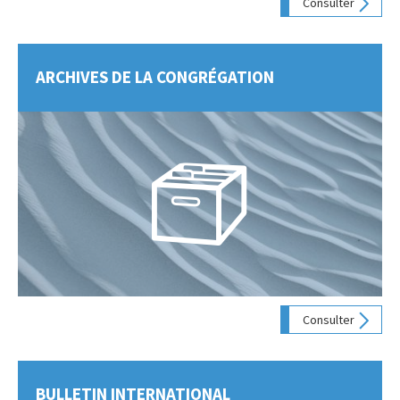
Consulter
ARCHIVES DE LA CONGRÉGATION
Consulter
BULLETIN INTERNATIONAL