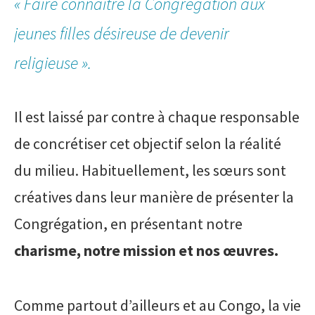
« Faire connaître la Congrégation aux
jeunes filles désireuse de devenir
religieuse ».
Il est laissé par contre à chaque responsable
de concrétiser cet objectif selon la réalité
du milieu. Habituellement, les sœurs sont
créatives dans leur manière de présenter la
Congrégation, en présentant notre
charisme, notre mission et nos œuvres.
Comme partout d’ailleurs et au Congo, la vie