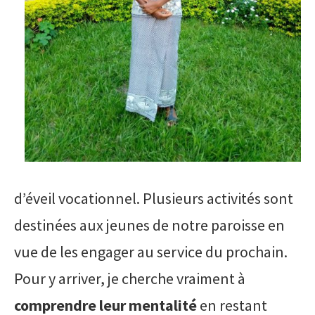
d’éveil vocationnel. Plusieurs activités sont
destinées aux jeunes de notre paroisse en
vue de les engager au service du prochain.
Pour y arriver, je cherche vraiment à
comprendre leur mentalité
en restant