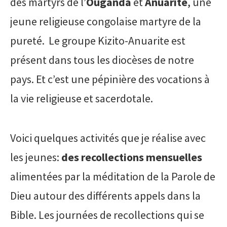
des martyrs de l’
Ouganda
et
Anuarite
, une
jeune religieuse congolaise martyre de la
pureté. Le groupe Kizito-Anuarite est
présent dans tous les diocèses de notre
pays. Et c’est une pépinière des vocations à
la vie religieuse et sacerdotale.
Voici quelques activités que je réalise avec
les jeunes:
des recollections mensuelles
alimentées par la méditation de la Parole de
Dieu autour des différents appels dans la
Bible. Les journées de recollections qui se