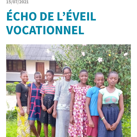
15/07/2021
ÉCHO DE L’ÉVEIL
VOCATIONNEL