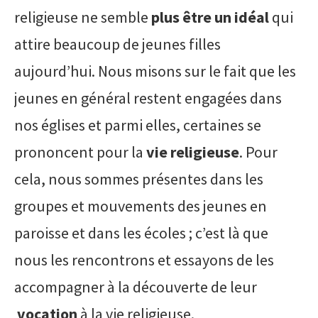
religieuse ne semble
plus être un idéal
qui
attire beaucoup de jeunes filles
aujourd’hui. Nous misons sur le fait que les
jeunes en général restent engagées dans
nos églises et parmi elles, certaines se
prononcent pour la
vie religieuse
. Pour
cela, nous sommes présentes dans les
groupes et mouvements des jeunes en
paroisse et dans les écoles ; c’est là que
nous les rencontrons et essayons de les
accompagner à la découverte de leur
vocation
à la vie religieuse.