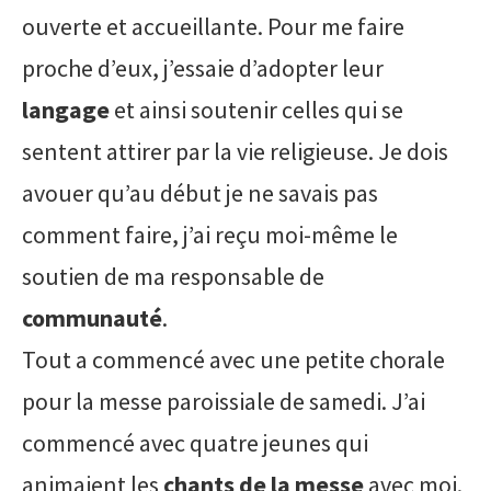
ouverte et accueillante. Pour me faire
proche d’eux, j’essaie d’adopter leur
langage
et ainsi soutenir celles qui se
sentent attirer par la vie religieuse. Je dois
avouer qu’au début je ne savais pas
comment faire, j’ai reçu moi-même le
soutien de ma responsable de
communauté
.
Tout a commencé avec une petite chorale
pour la messe paroissiale de samedi. J’ai
commencé avec quatre jeunes qui
animaient les
chants de la messe
avec moi.