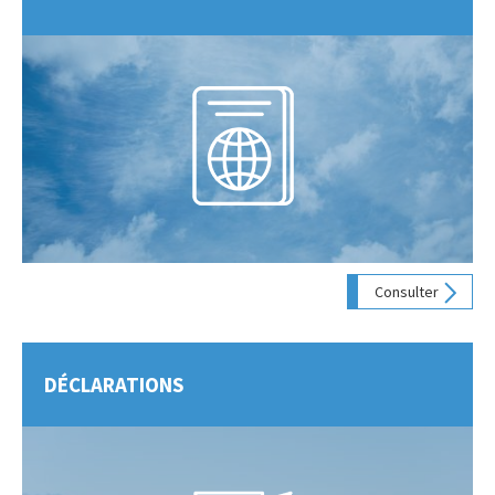
Consulter
DÉCLARATIONS