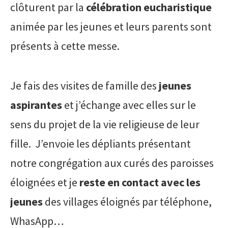
clôturent par la
célébration eucharistique
animée par les jeunes et leurs parents sont
présents à cette messe.
Je fais des visites de famille des
jeunes
aspirantes
et j’échange avec elles sur le
sens du projet de la vie religieuse de leur
fille. J’envoie les dépliants présentant
notre congrégation aux curés des paroisses
éloignées et je
reste en contact avec les
jeunes
des villages éloignés par téléphone,
WhasApp…