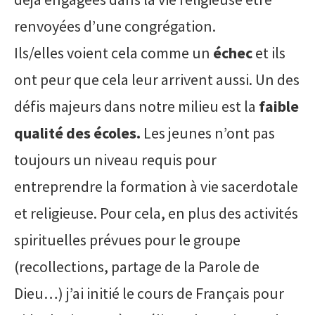
renvoyées d’une congrégation.
Ils/elles voient cela comme un
échec
et ils
ont peur que cela leur arrivent aussi. Un des
défis majeurs dans notre milieu est la
faible
qualité des écoles.
Les jeunes n’ont pas
toujours un niveau requis pour
entreprendre la formation à vie sacerdotale
et religieuse. Pour cela, en plus des activités
spirituelles prévues pour le groupe
(recollections, partage de la Parole de
Dieu…) j’ai initié le cours de Français pour