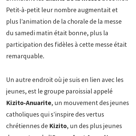
Petit-à-petit leur nombre augmentait et
plus l’animation de la chorale de la messe
du samedi matin était bonne, plus la
participation des fidèles à cette messe était
remarquable.
Un autre endroit où je suis en lien avec les
jeunes, est le groupe paroissial appelé
Kizito-Anuarite
, un mouvement des jeunes
catholiques qui s’inspire des vertus
chrétiennes de
Kizito
, un des plus jeunes