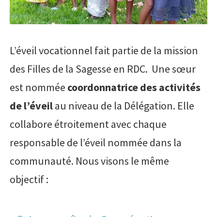
L’éveil vocationnel fait partie de la mission
des Filles de la Sagesse en RDC. Une sœur
est nommée
coordonnatrice des activités
de l’éveil
au niveau de la Délégation. Elle
collabore étroitement avec chaque
responsable de l’éveil nommée dans la
communauté. Nous visons le même
objectif :