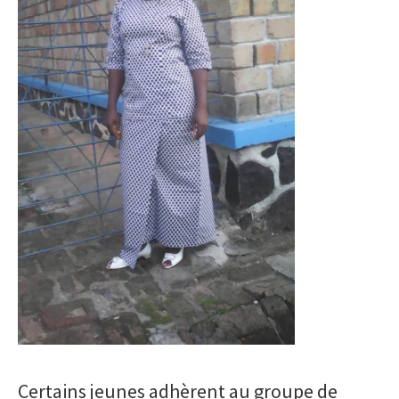
Certains jeunes adhèrent au groupe de