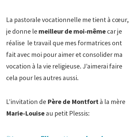
La pastorale vocationnelle me tient à cœur,
je donne le
meilleur de moi-même
car je
réalise le travail que mes formatrices ont
fait avec moi pour aimer et consolider ma
vocation à la vie religieuse. J’aimerai faire
cela pour les autres aussi.
L’invitation de
Père de Montfort
à la mère
Marie-Louise
au petit Plessis: