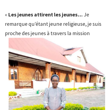
«
Les jeunes attirent les jeunes…
Je
remarque qu’étant jeune religieuse, je suis
proche des
jeunes à travers la mission