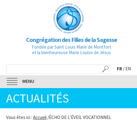
Congrégation des Filles de la Sagesse
Fondée par Saint Louis Marie de Montfort
et la bienheureuse Marie Louise de Jésus
FR
/
EN
MENU
ACTUALITÉS
Vous êtes ici :
Accueil
/
ÉCHO DE L’ÉVEIL VOCATIONNEL