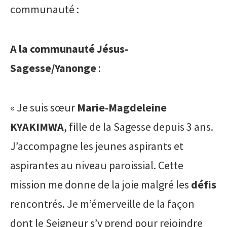
communauté :
A la communauté Jésus-
Sagesse/Yanonge
:
« Je suis sœur
Marie-Magdeleine
KYAKIMWA
, fille de la Sagesse depuis 3 ans.
J’accompagne les jeunes aspirants et
aspirantes au niveau paroissial. Cette
mission me donne de la joie malgré les
défis
rencontrés. Je m’émerveille de la façon
dont le Seigneur s’y prend pour rejoindre