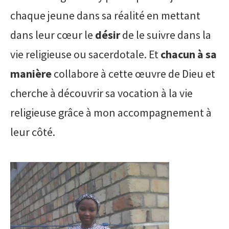
chaque jeune dans sa réalité en mettant
dans leur cœur le
désir
de le suivre dans la
vie religieuse ou sacerdotale. Et
chacun à sa
manière
collabore à cette œuvre de Dieu et
cherche à découvrir sa vocation à la vie
religieuse grâce à mon accompagnement à
leur côté.