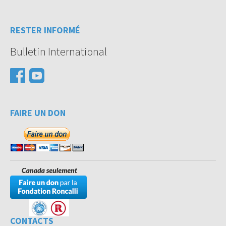
RESTER INFORMÉ
Bulletin International
FAIRE UN DON
CONTACTS