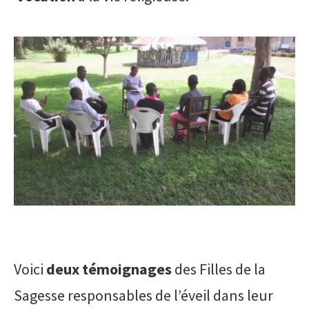
Voici
deux témoignages
des Filles de la
Sagesse responsables de l’éveil dans leur