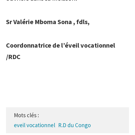
Sr Valérie Mboma Sona , fdls,
Coordonnatrice de l’éveil vocationnel
/RDC
Mots clés :
eveil vocationnel
R.D du Congo