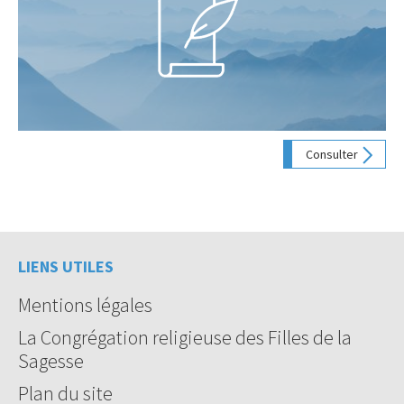
Consulter
LIENS UTILES
Mentions légales
La Congrégation religieuse des Filles de la
Sagesse
Plan du site