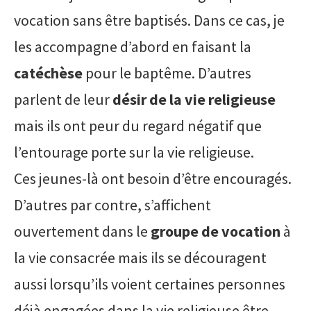
vocation sans être baptisés. Dans ce cas, je
les accompagne d’abord en faisant la
catéchèse
pour le baptême. D’autres
parlent de leur
désir de la vie religieuse
mais ils ont peur du regard négatif que
l’entourage porte sur la vie religieuse.
Ces jeunes-là ont besoin d’être encouragés.
D’autres par contre, s’affichent
ouvertement dans le
groupe de vocation
à
la vie consacrée mais ils se découragent
aussi lorsqu’ils voient certaines personnes
déjà engagées dans la vie religieuse être