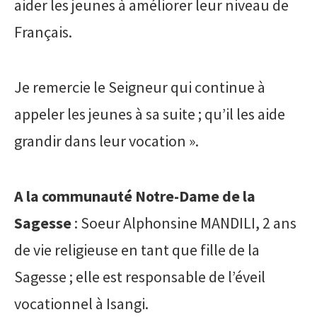
aider les jeunes à améliorer leur niveau de
Français.
Je remercie le Seigneur qui continue à
appeler les jeunes à sa suite ; qu’il les aide
grandir dans leur vocation ».
A la communauté Notre-Dame de la
Sagesse
: Soeur Alphonsine MANDILI, 2 ans
de vie religieuse en tant que fille de la
Sagesse ; elle est responsable de l’éveil
vocationnel à Isangi.