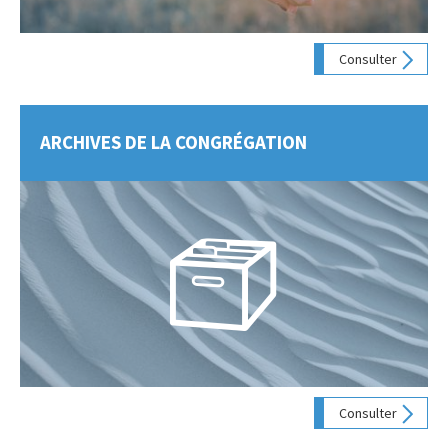
Consulter
ARCHIVES DE LA CONGRÉGATION
Consulter