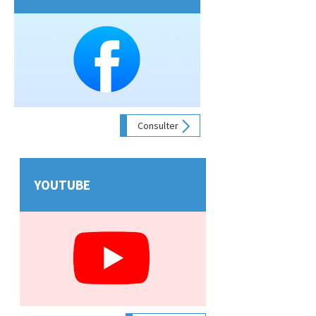
Consulter
YOUTUBE