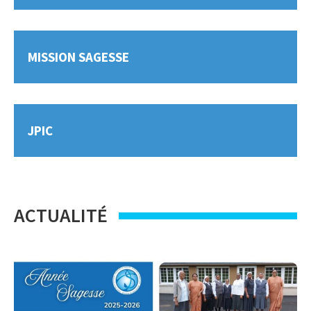
MISSION SAGESSE
JPIC
ACTUALITÉ