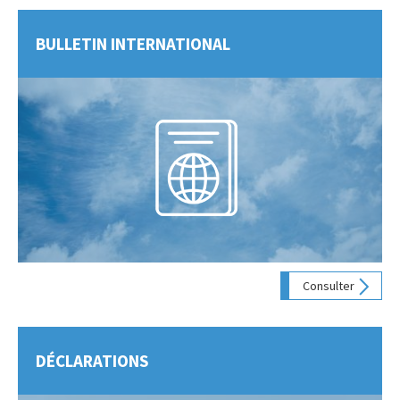
BULLETIN INTERNATIONAL
Consulter
DÉCLARATIONS