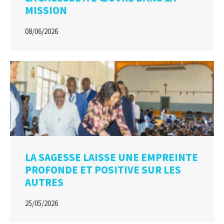
MISSION
08/06/2026
LA SAGESSE LAISSE UNE EMPREINTE
PROFONDE ET POSITIVE SUR LES
AUTRES
25/05/2026