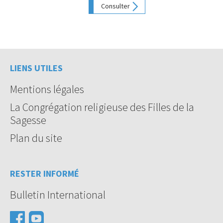
Consulter
LIENS UTILES
Mentions légales
La Congrégation religieuse des Filles de la
Sagesse
Plan du site
RESTER INFORMÉ
Bulletin International