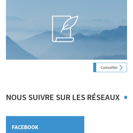
Consulter
NOUS SUIVRE SUR LES RÉSEAUX
FACEBOOK